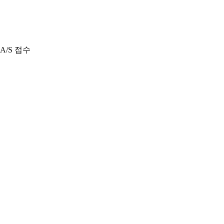
A/S 접수