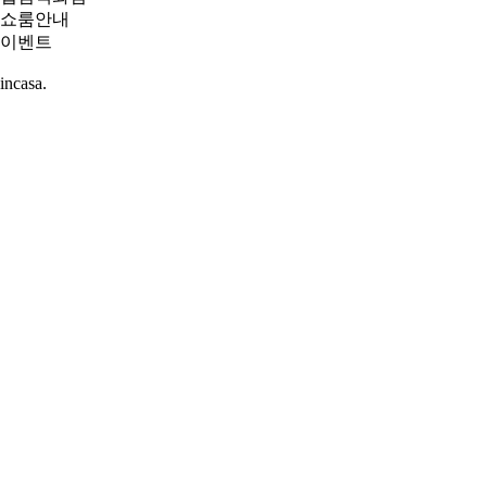
쇼룸안내
이벤트
incasa
.