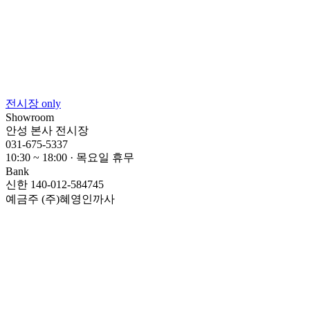
전시장 only
Showroom
안성 본사 전시장
031-675-5337
10:30 ~ 18:00 ·
목요일 휴무
Bank
신한 140-012-584745
예금주 (주)혜영인까사