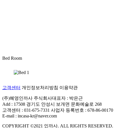
Bed Room
고객센터
개인정보처리방침
이용약관
(주)혜영인까사 주식회사대표자 : 박은근
Add : 17508 경기도 안성시 보개면 문화예술로 268
고객센터 : 031-675-7331 사업자 등록번호 : 678-86-00170
E-mail : incasa-kr@naver.com
COPYRIGHT ©2021 인까사. ALL RIGHTS RESERVED.