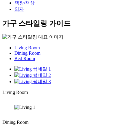
책장/책상
의자
가구 스타일링 가이드
Living Room
Dining Room
Bed Room
Living Room
Dining Room