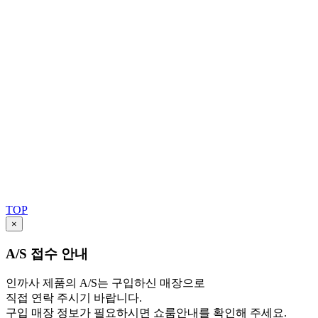
TOP
×
A/S 접수 안내
인까사 제품의 A/S는 구입하신 매장으로
직접 연락 주시기 바랍니다.
구입 매장 정보가 필요하시면 쇼룸안내를 확인해 주세요.