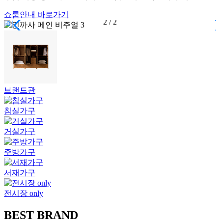
쇼룸안내 바로가기
2
/
2
브랜드관
침실가구
거실가구
주방가구
서재가구
전시장 only
BEST BRAND