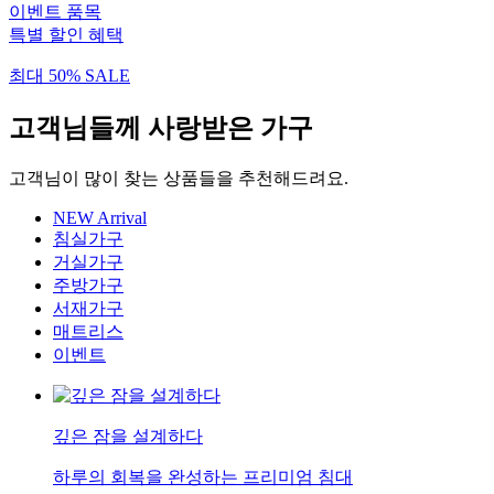
이벤트 품목
특별 할인 혜택
최대 50% SALE
고객님들께 사랑받은 가구
고객님이 많이 찾는 상품들을 추천해드려요.
NEW Arrival
침실가구
거실가구
주방가구
서재가구
매트리스
이벤트
깊은 잠을 설계하다
하루의 회복을 완성하는 프리미엄 침대